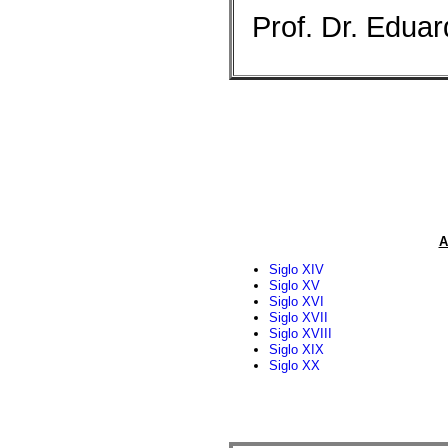
Prof. Dr. Eduar
A
Siglo XIV
Siglo XV
Siglo XVI
Siglo XVII
Siglo XVIII
Siglo XIX
Siglo XX