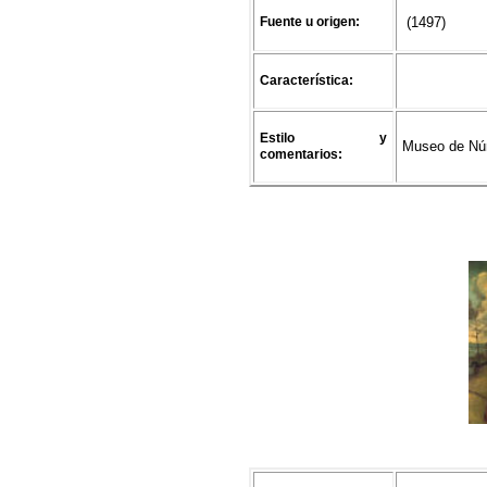
Fuente u origen:
(1497)
Característica:
Estilo y
Museo de Nú
comentarios: