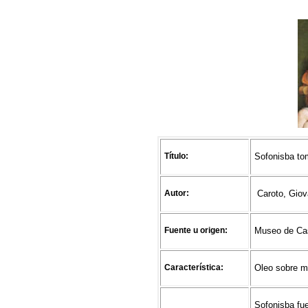
Título:
Sofonisba to
Autor:
Caroto, Giov
Fuente u origen:
Museo de Cas
Característica:
Oleo sobre 
Sofonisba fue