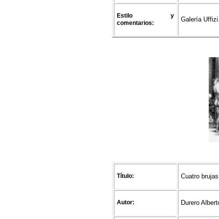
Estilo y
Galería Uffizi
comentarios:
Título:
Cuatro brujas
Autor:
Durero Albert