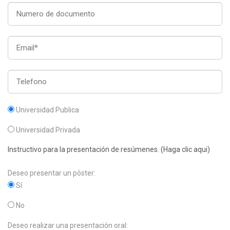
Universidad Publica
Universidad Privada
Instructivo para la presentación de resúmenes. (Haga clic aqui)
Deseo presentar un póster:
Sí
No
Deseo realizar una presentación oral: