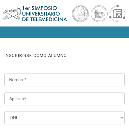
INSCRIBIRSE COMO ALUMNO