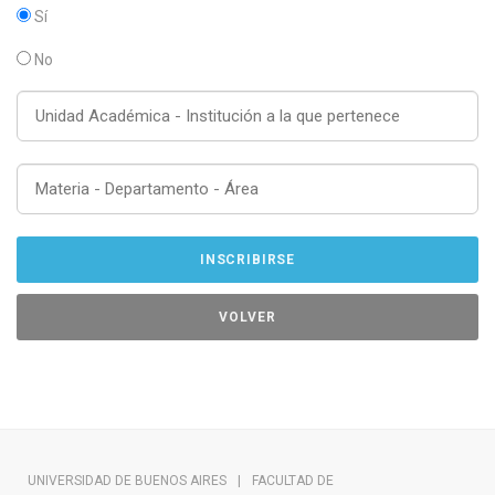
Sí
No
UNIVERSIDAD DE BUENOS AIRES
|
FACULTAD DE