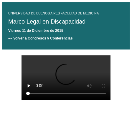
UNIVERSIDAD DE BUENOS AIRES FACULTAD DE MEDICINA
Marco Legal en Discapacidad
Viernes 11 de Diciembre de 2015
«« Volver a Congresos y Conferencias