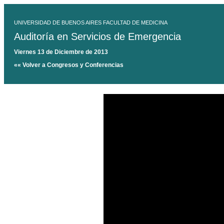
UNIVERSIDAD DE BUENOS AIRES FACULTAD DE MEDICINA
Auditoría en Servicios de Emergencia
Viernes 13 de Diciembre de 2013
«« Volver a Congresos y Conferencias