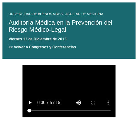
UNIVERSIDAD DE BUENOS AIRES FACULTAD DE MEDICINA
Auditoría Médica en la Prevención del
Riesgo Médico-Legal
Viernes 13 de Diciembre de 2013
«« Volver a Congresos y Conferencias